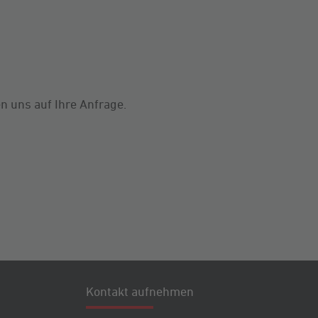
n uns auf Ihre Anfrage.
Kontakt aufnehmen