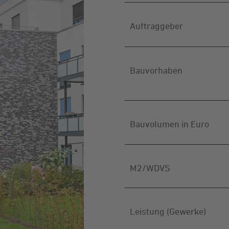
Auftraggeber
Bauvorhaben
Bauvolumen in Euro
M2/WDVS
Leistung (Gewerke)