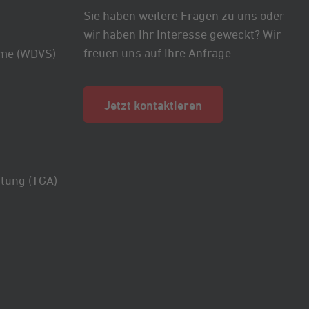
Sie haben weitere Fragen zu uns oder
wir haben Ihr Interesse geweckt? Wir
freuen uns auf Ihre Anfrage.
me (WDVS)
Jetzt kontaktieren
tung (TGA)