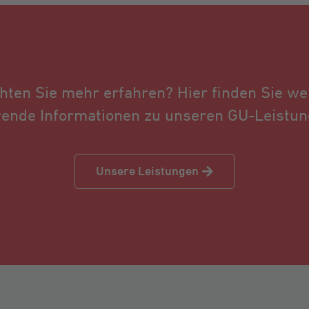
hten Sie mehr erfahren? Hier finden Sie wei
rende Informationen zu unseren GU-Leistun
Unsere Leistungen