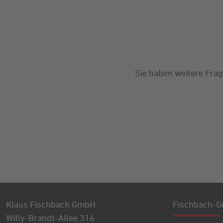
Sie haben weitere Frag
Klaus Fischbach GmbH
Fischbach-G
Willy-Brandt-Allee 316