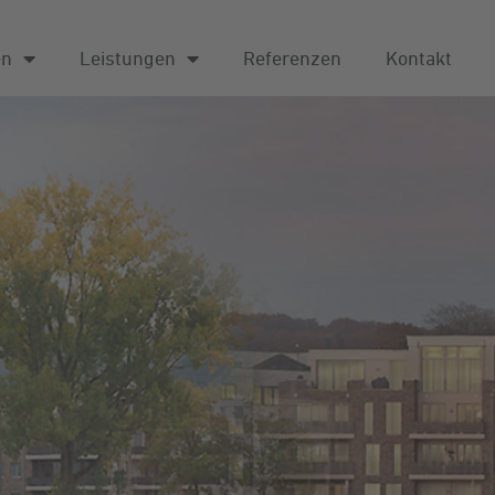
en
Leistungen
Referenzen
Kontakt