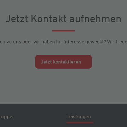
Jetzt Kontakt aufnehmen
en zu uns oder wir haben Ihr Interesse geweckt? Wir freue
Jetzt kontaktieren
ruppe
Leistungen